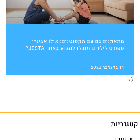
מתאמנים גם עם הקטנטנים: אילו אביזרי
ספורט לילדים תוכלו למצוא באתר JESTA?
14 בדצמבר 2022
קטגוריות
תזונה