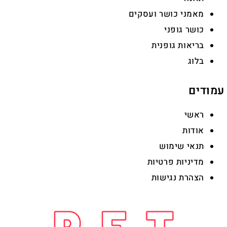
מאמני כושר ועסקים
כושר גופני
בריאות גופנית
בלוג
עמודים
ראשי
אודות
תנאי שימוש
מדיניות פרטיות
הצהרת נגישות