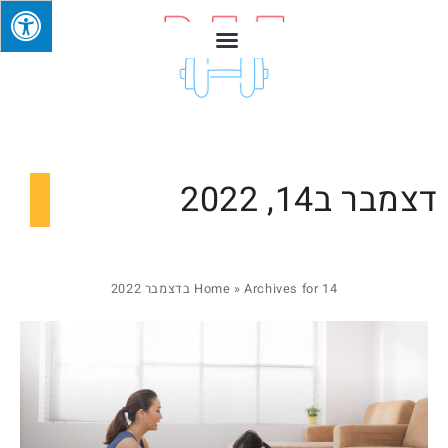
דצמבר ב14, 2022
Archives for 14 בדצמבר 2022
»
Home