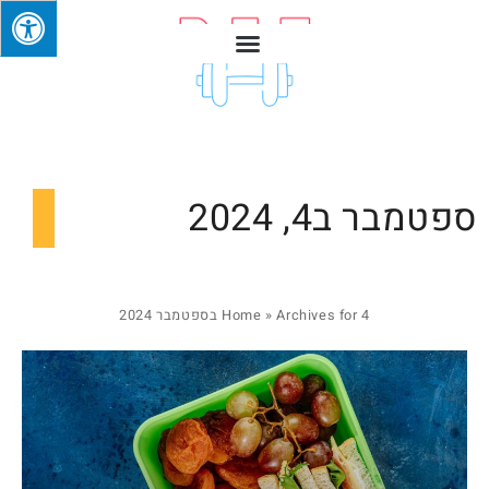
ספטמבר ב4, 2024
Archives for 4 בספטמבר 2024
»
Home