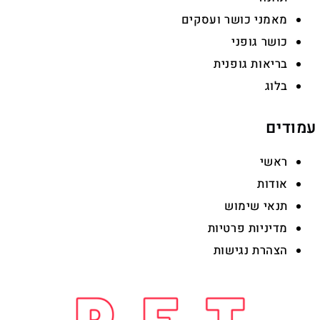
מאמני כושר ועסקים
כושר גופני
בריאות גופנית
בלוג
עמודים
ראשי
אודות
תנאי שימוש
מדיניות פרטיות
הצהרת נגישות