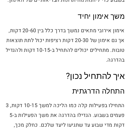
בשבוע כדי ליהנות מהיתרונות הבריאותיים של האימון.
משך אימון יחיד
אימון אירובי מתאים נמשך בדרך כלל בין 20-60 דקות,
אך גם אימון של 20-30 דקות רציפות יכול לתת תוצאות
טובות. מתחילים יכולים להתחיל ב-10-15 דקות ולהגדיל
בהדרגה.
איך להתחיל נכון?
התחלה הדרגתית
התחילו בפעילות קלה כמו הליכה למשך 10-15 דקות, 3
פעמים בשבוע. הגדילו בהדרגה את משך הפעילות ב-5
דקות מדי שבוע עד שתגיעו ליעד שלכם. כחלק מכך,