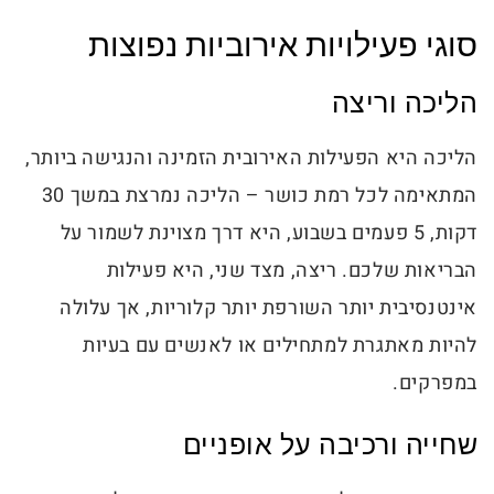
סוגי פעילויות אירוביות נפוצות
הליכה וריצה
הליכה היא הפעילות האירובית הזמינה והנגישה ביותר,
המתאימה לכל רמת כושר – הליכה נמרצת במשך 30
דקות, 5 פעמים בשבוע, היא דרך מצוינת לשמור על
הבריאות שלכם. ריצה, מצד שני, היא פעילות
אינטנסיבית יותר השורפת יותר קלוריות, אך עלולה
להיות מאתגרת למתחילים או לאנשים עם בעיות
במפרקים.
שחייה ורכיבה על אופניים