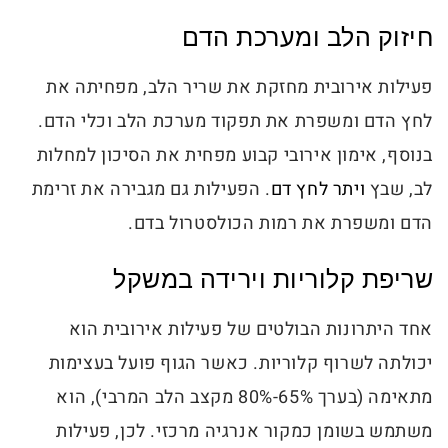
חיזוק הלב ומערכת הדם
פעילות אירובית מחזקת את שריר הלב, מפחיתה את
לחץ הדם ומשפרת את תפקוד מערכת הלב וכלי הדם.
בנוסף, אימון אירובי קבוע מפחית את הסיכון למחלות
לב, שבץ
ויתר לחץ דם
. הפעילות גם מגבירה את זרימת
הדם ומשפרת את רמות הכולסטרול בדם.
שריפת קלוריות וירידה במשקל
אחד היתרונות הבולטים של פעילות אירובית הוא
יכולתה לשרוף קלוריות. כאשר הגוף פועל בעצימות
מתאימה (בערך 65%-80% מקצב הלב המרבי), הוא
משתמש בשומן כמקור אנרגיה מרכזי. לכן, פעילות