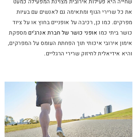
שחייה היא פעילות אירובית מצוינת המפעילה כמעט
את כל שרירי הגוף ומתאימה גם לאנשים עם בעיות
מפרקים. כמו כן, רכיבה על אופניים בחוץ או על ציוד
כושר ביתי כמו
אופני כושר של חברת אנרג'ים
מספקת
אימון אירובי איכותי תוך הפחתת העומס על המפרקים,
והיא אידיאלית לחיזוק שרירי הרגליים.