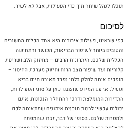
תוכלו לנהל שיחה תוך כדי הפעילות, אבל לא לשיר.
לסיכום
כפי שראינו, פעילות אירובית היא אחד הכלים החשובים
והטובים ביותר לשיפור הבריאות, הכושר והתחושה
הכללית שלכם. היתרונות הרבים – מחיזוק הלב ושריפת
קלוריות ועד שיפור מצב הרוח וחיזוק מערכת החיסון –
הופכים אותה לחלק בלתי נפרד מאורח חיים בריא
ופעיל. אז עם המידע שהצגנו כאן על סוגי הפעילויות,
התדירות המומלצת ודרכי ההתחלה הנכונות, אתם
יכולים עכשיו לבנות תוכנית אימונים שמתאימה לכם
ולמטרות שלכם. בסופו של דבר, זכרו שהמפתח