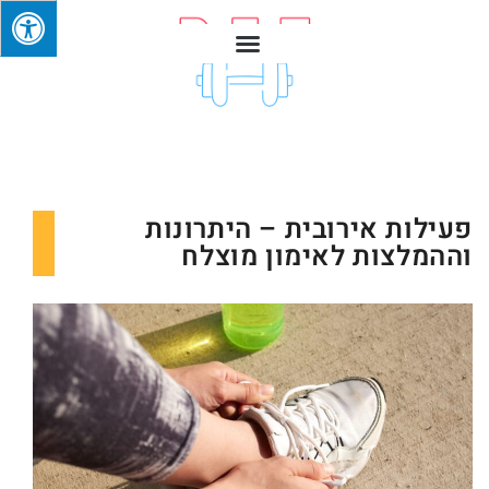
פעילות אירובית – היתרונות
וההמלצות לאימון מוצלח