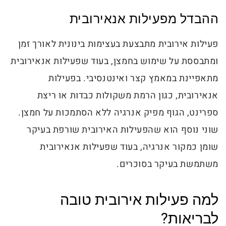
ההבדל מפעילות אנאירובית
פעילות אירובית מתבצעת בעצימות בינונית לאורך זמן
ומתבססת על שימוש בחמצן, בעוד שפעילות אנאירובית
מתאפיינת במאמץ קצר ואינטנסיבי. בפעילות
אנאירובית, כגון הרמת משקולות כבדות או ריצת
ספרינט, הגוף מפיק אנרגיה ללא הסתמכות על חמצן.
שוני נוסף הוא שהפעילות האירובית שורפת בעיקר
שומן כמקור אנרגיה, בעוד שפעילות אנאירובית
משתמשת בעיקר בסוכרים.
למה פעילות אירובית טובה
לבריאות?