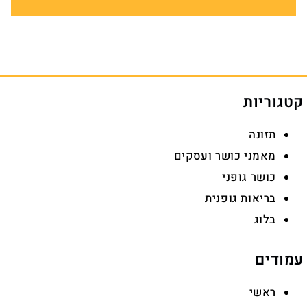
קטגוריות
תזונה
מאמני כושר ועסקים
כושר גופני
בריאות גופנית
בלוג
עמודים
ראשי