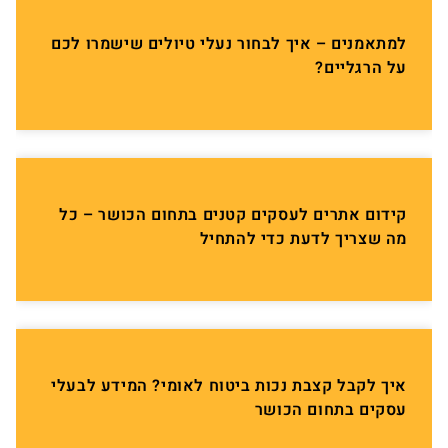
למתאמנים – איך לבחור נעלי טיולים שישמרו לכם
על הרגליים?
קידום אתרים לעסקים קטנים בתחום הכושר – כל
מה שצריך לדעת כדי להתחיל
איך לקבל קצבת נכות ביטוח לאומי? המידע לבעלי
עסקים בתחום הכושר