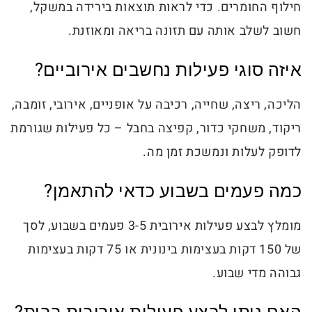
חילוף החומרים. כדי לראות תוצאות בירידה במשקל,
חשוב לשלב אותה עם תזונה בריאה ומאוזנת.
איזה סוגי פעילות נחשבים אירוביים?
הליכה, ריצה, שחייה, רכיבה על אופניים, אירובי, זומבה,
ריקוד, משחקי כדור, קפיצה בחבל – כל פעילות שגורמת
לדופק לעלות ונמשכת זמן מה.
כמה פעמים בשבוע כדאי להתאמן?
מומלץ לבצע פעילות אירובית 3-5 פעמים בשבוע, לסך
של 150 דקות בעצימות בינונית או 75 דקות בעצימות
גבוהה מדי שבוע.