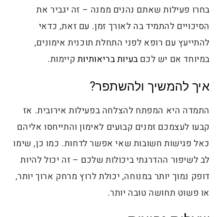
בחרו פעילות שאתם נהנים ממנה – זה יגביר את
הסיכויים להתמיד בה לאורך זמן. עם זאת, כדאי
להתייעץ עם רופא לפני התחלת תוכנית אימונים,
במיוחד אם יש לכם
בעיות בריאותיות
קיימות.
איך להמשיך ולהשתפר?
התמדה היא המפתח להצלחה בפעילות אירובית. אז
קבעו לעצמכם זמנים קבועים לאימון והתייחסו אליהם
כאל פגישות חשובות שאי אפשר לדחות. כמו כן, שימו
לב לשיפור ההדרגתי ביכולות שלכם – זה יכול להיות
דופק נמוך יותר במנוחה, יכולת לרוץ מרחק ארוך יותר,
או פשוט תחושה טובה יותר.