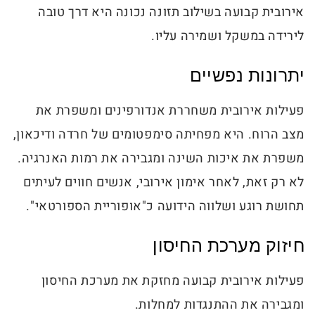
אירובית קבועה בשילוב תזונה נכונה היא דרך טובה
לירידה במשקל ושמירה עליו.
יתרונות נפשיים
פעילות אירובית משחררת אנדורפינים ומשפרת את
מצב הרוח. היא מפחיתה סימפטומים של חרדה ודיכאון,
משפרת את איכות השינה ומגבירה את רמות האנרגיה.
לא רק זאת, לאחר אימון אירובי, אנשים חווים לעיתים
תחושת רוגע ושלווה הידועה כ"אופוריית הספורטאי".
חיזוק מערכת החיסון
פעילות אירובית קבועה מחזקת את מערכת החיסון
ומגבירה את ההתנגדות למחלות.