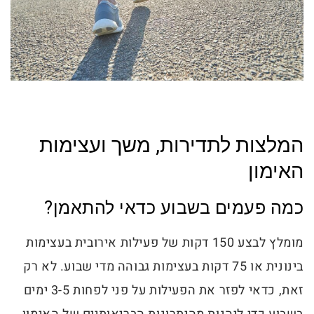
המלצות לתדירות, משך ועצימות
האימון
כמה פעמים בשבוע כדאי להתאמן?
מומלץ לבצע 150 דקות של פעילות אירובית בעצימות
בינונית או 75 דקות בעצימות גבוהה מדי שבוע. לא רק
זאת, כדאי לפזר את הפעילות על פני לפחות 3-5 ימים