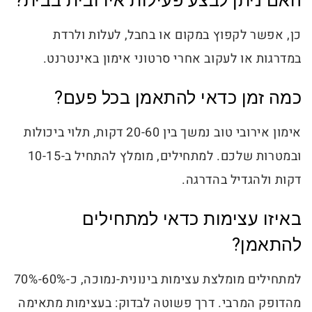
האם ניתן לבצע פעילות אירובית בבית?
כן, אפשר לקפוץ במקום או בחבל, לעלות ולרדת
במדרגות או לעקוב אחרי סרטוני אימון באינטרנט.
כמה זמן כדאי להתאמן בכל פעם?
אימון אירובי טוב נמשך בין 20-60 דקות, תלוי ביכולות
ובמטרות שלכם. למתחילים, מומלץ להתחיל ב-10-15
דקות ולהגדיל בהדרגה.
באיזו עצימות כדאי למתחילים
להתאמן?
למתחילים מומלצת עצימות בינונית-נמוכה, כ-60%-70%
מהדופק המרבי. דרך פשוטה לבדוק: בעצימות מתאימה