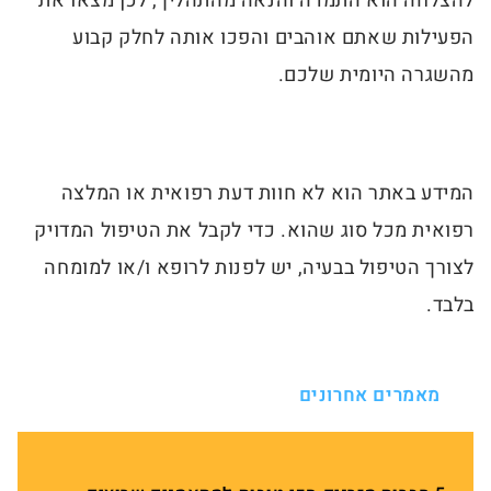
להצלחה הוא התמדה והנאה מהתהליך, לכן מצאו את
הפעילות שאתם אוהבים והפכו אותה לחלק קבוע
מהשגרה היומית שלכם.
המידע באתר הוא לא חוות דעת רפואית או המלצה
רפואית מכל סוג שהוא. כדי לקבל את הטיפול המדויק
לצורך הטיפול בבעיה, יש לפנות לרופא ו/או למומחה
בלבד.
מאמרים אחרונים