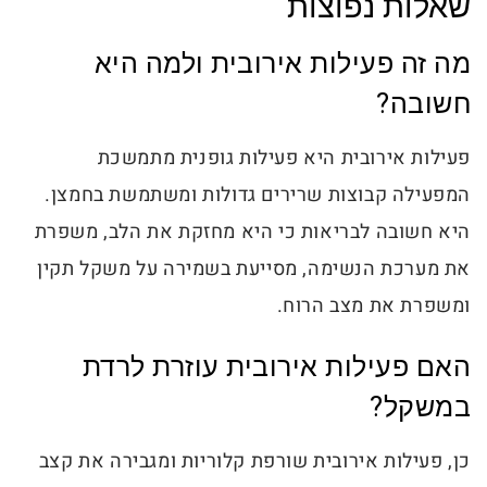
שאלות נפוצות
מה זה פעילות אירובית ולמה היא
חשובה?
פעילות אירובית היא פעילות גופנית מתמשכת
המפעילה קבוצות שרירים גדולות ומשתמשת בחמצן.
היא חשובה לבריאות כי היא מחזקת את הלב, משפרת
את מערכת הנשימה, מסייעת בשמירה על משקל תקין
ומשפרת את מצב הרוח.
האם פעילות אירובית עוזרת לרדת
במשקל?
כן, פעילות אירובית שורפת קלוריות ומגבירה את קצב