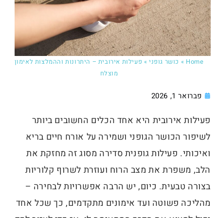
Home
»
כושר גופני
»
פעילות אירובית – היתרונות וההמלצות לאימון
מוצלח
פברואר 1, 2026
פעילות אירובית היא אחד הכלים החשובים ביותר
לשיפור הכושר הגופני ושמירה על אורח חיים בריא
ואיכותי. פעילות גופנית סדירה מסוג זה מחזקת את
הלב, משפרת את מצב הרוח ועוזרת לשרוף קלוריות
בצורה טבעית. כיום, יש הרבה אפשרויות לבחירה –
מהליכה פשוטה ועד אימונים מתקדמים, כך שכל אחד