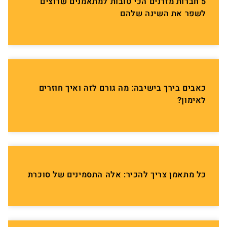
5 חברות מזרנים הכי טובות למתאמנים שרוצים
לשפר את השינה שלהם
כאבים בירך בישיבה: מה גורם לזה ואיך חוזרים
לאימון?
כל מתאמן צריך להכיר: אלה התסמינים של סוכרת